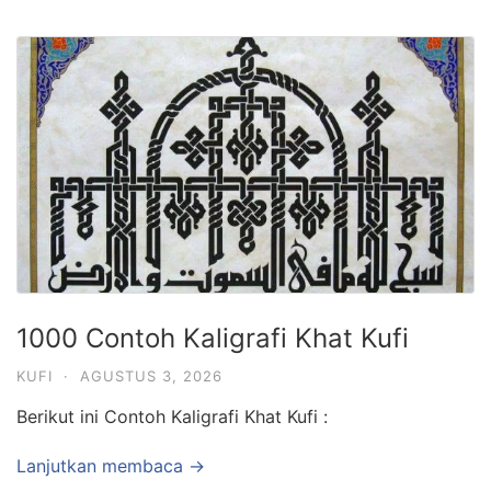
1000 Contoh Kaligrafi Khat Kufi
KUFI
·
AGUSTUS 3, 2026
Berikut ini Contoh Kaligrafi Khat Kufi :
Lanjutkan membaca →