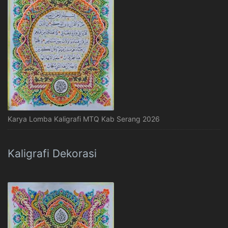
Karya Lomba Kaligrafi MTQ Kab Serang 2026
Kaligrafi Dekorasi