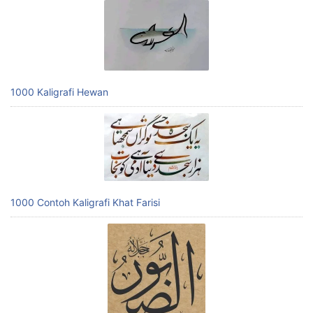
1000 Kaligrafi Hewan
1000 Contoh Kaligrafi Khat Farisi