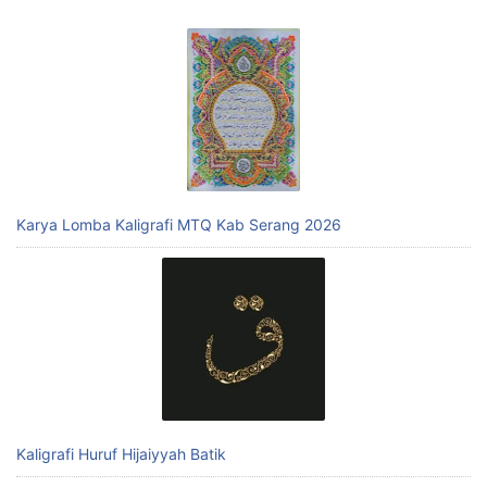
Karya Lomba Kaligrafi MTQ Kab Serang 2026
Kaligrafi Huruf Hijaiyyah Batik