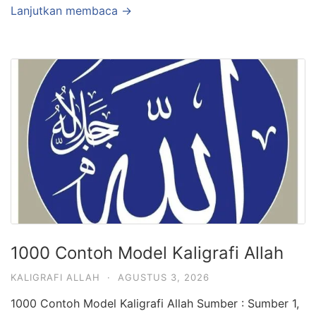
Lanjutkan membaca →
1000 Contoh Model Kaligrafi Allah
KALIGRAFI ALLAH
·
AGUSTUS 3, 2026
1000 Contoh Model Kaligrafi Allah Sumber : Sumber 1,