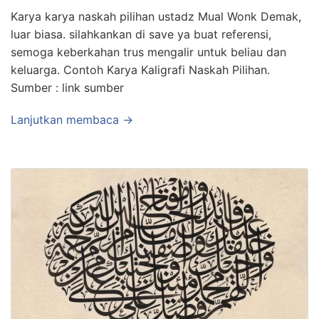
Karya karya naskah pilihan ustadz Mual Wonk Demak,
luar biasa. silahkankan di save ya buat referensi,
semoga keberkahan trus mengalir untuk beliau dan
keluarga. Contoh Karya Kaligrafi Naskah Pilihan.
Sumber : link sumber
Lanjutkan membaca →