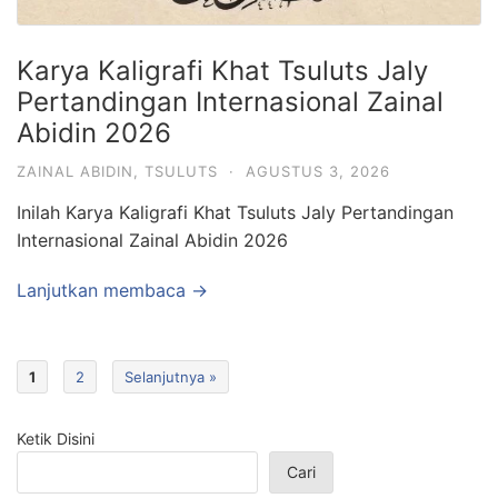
Karya Kaligrafi Khat Tsuluts Jaly
Pertandingan Internasional Zainal
Abidin 2026
ZAINAL ABIDIN
,
TSULUTS
·
AGUSTUS 3, 2026
Inilah Karya Kaligrafi Khat Tsuluts Jaly Pertandingan
Internasional Zainal Abidin 2026
Lanjutkan membaca →
1
2
Selanjutnya »
Ketik Disini
Cari