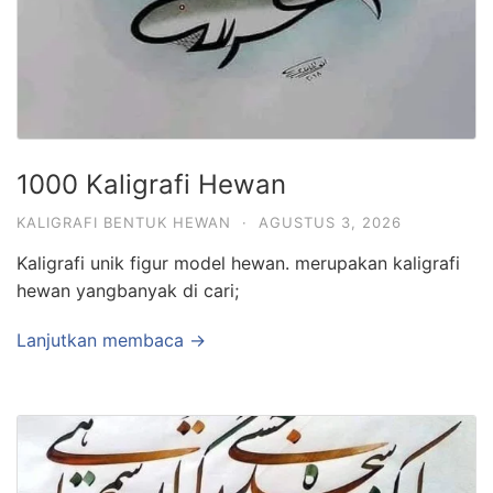
1000 Kaligrafi Hewan
KALIGRAFI BENTUK HEWAN
·
AGUSTUS 3, 2026
Kaligrafi unik figur model hewan. merupakan kaligrafi
hewan yangbanyak di cari;
Lanjutkan membaca →